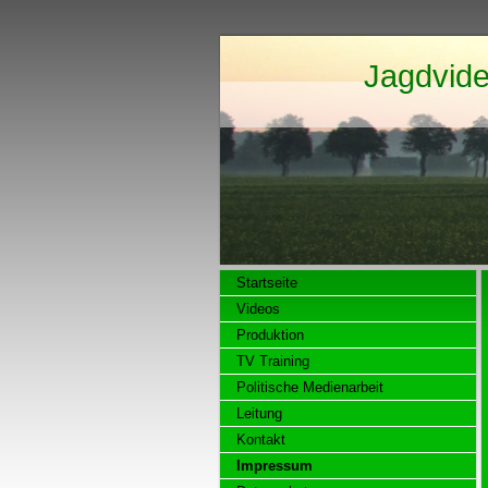
Jagdvid
Startseite
Videos
Produktion
TV Training
Politische Medienarbeit
Leitung
Kontakt
Impressum